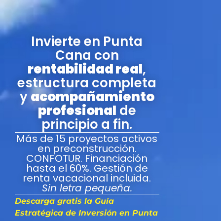
Invierte en Punta
Cana con
rentabilidad real
,
estructura completa
y
acompañamiento
profesional
de
principio a fin.
Más de 15 proyectos activos
en preconstrucción.
CONFOTUR. Financiación
hasta el 60%. Gestión de
renta vacacional incluida.
Sin letra pequeña.
Descarga gratis la Guía
Estratégica de Inversión en Punta