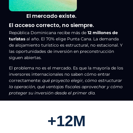
El mercado existe.
El acceso correcto, no siempre.
República Dominicana recibe más de
12 millones de
turistas
al año. El 70% elige Punta Cana. La demanda
de alojamiento turístico es estructural, no estacional. Y
las oportunidades de inversión en preconstrucción
siguen abiertas.
El problema no es el mercado. Es que la mayoría de los
inversores internacionales no saben cómo entrar
correctamente:
qué proyecto elegir, cómo estructurar
la operación, qué ventajas fiscales aprovechar y cómo
proteger su inversión desde el primer día.
+12M