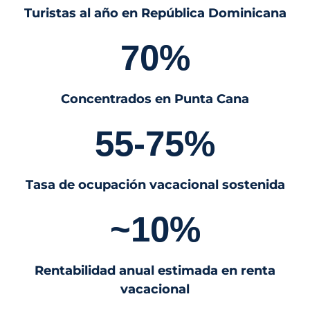
Turistas al año en República Dominicana
70%
Concentrados en Punta Cana
55-75%
Tasa de ocupación vacacional sostenida
~10%
Rentabilidad anual estimada en renta
vacacional