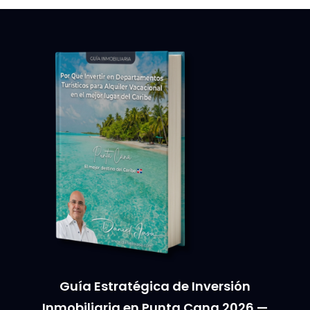
Guía Estratégica de Inversión
Inmobiliaria en Punta Cana 2026 —