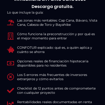
Descarga gratuita.
Lo que incluye la guía:
Las zonas más rentables: Cap Cana, Bávaro, Vista
Cana, Cabeza de Toro y Bayahibe
Cómo funciona la preconstrucción y por qué es
el mejor momento para entrar
CONFOTUR explicado: qué es, a quién aplica y
cuánto se ahorra
Opciones reales de financiación hipotecaria
disponibles para no residentes
Los 5 errores más frecuentes de inversores
extranjeros y cómo evitarlos
Checklist de 12 puntos antes de comprometerte
con cualquier proyecto
Rentabilidades reales documentadas en renta