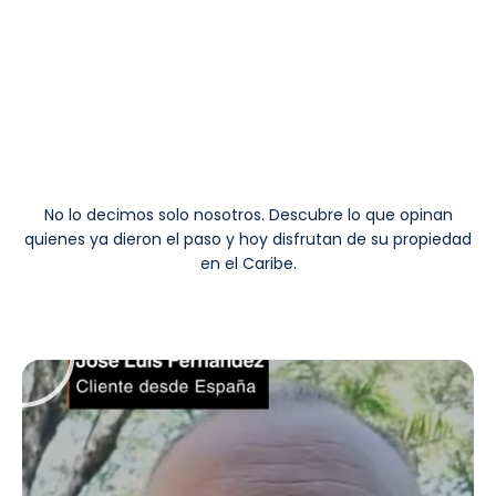
No lo decimos solo nosotros. Descubre lo que opinan
quienes ya dieron el paso y hoy disfrutan de su propiedad
en el Caribe.