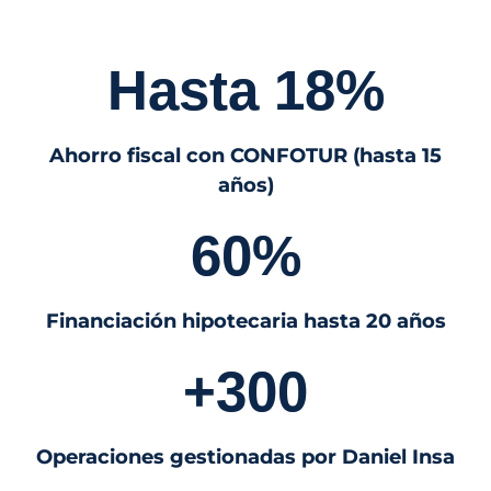
Hasta 18%
Ahorro fiscal con CONFOTUR (hasta 15
años)
60%
Financiación hipotecaria hasta 20 años
+300
Operaciones gestionadas por Daniel Insa