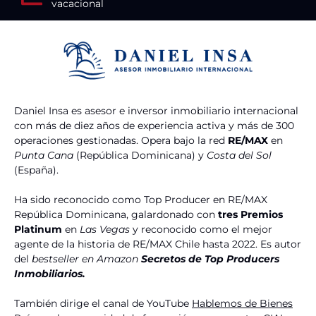
vacacional
Daniel Insa es asesor e inversor inmobiliario internacional
con más de diez años de experiencia activa y más de 300
operaciones gestionadas. Opera bajo la red
RE/MAX
en
Punta Cana
(República Dominicana) y
Costa del Sol
(España).
Ha sido reconocido como Top Producer en RE/MAX
República Dominicana, galardonado con
tres Premios
Platinum
en
Las Vegas
y reconocido como el mejor
agente de la historia de RE/MAX Chile hasta 2022. Es autor
del
bestseller en Amazon
Secretos de Top Producers
Inmobiliarios.
También dirige el canal de YouTube
Hablemos de Bienes