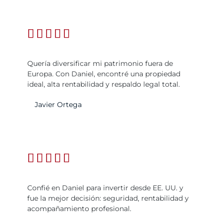





Quería diversificar mi patrimonio fuera de
Europa. Con Daniel, encontré una propiedad
ideal, alta rentabilidad y respaldo legal total.
Javier Ortega





Confié en Daniel para invertir desde EE. UU. y
fue la mejor decisión: seguridad, rentabilidad y
acompañamiento profesional.