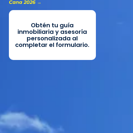
Cana 2026 →
Obtén tu guía
inmobiliaria y asesoría
personalizada al
completar el formulario.