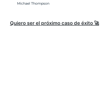
Michael Thompson
Quiero ser el próximo caso de éxito 🚀