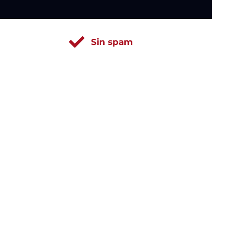
Sin spam