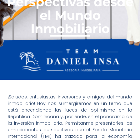
Perspectivas desde
el Mundo
Inmobiliario
¡Saludos, entusiastas inversores y amigos del mundo
inmobiliario! Hoy nos sumergiremos en un tema que
está encendiendo las luces de optimismo en la
República Dominicana y, por ende, en el panorama de
la inversión inmobiliaria. Permítanme presentarles las
emocionantes perspectivas que el Fondo Monetario
Internacional (FMI) ha trazado para la economía