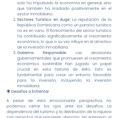
solo ha impulsado la economía en general, sino
que también ha irradiado positivamente en el
sector inmobiliario.
Sectores Turístico en Auge:
La reputación de la
República Dominicana como un paraíso turístico
no es en vano. El florecimiento del sector turístico
ha contribuido significativamente al crecimiento
económico, lo que a su vez influye en el atractivo
de la inversión inmobiliaria.
Gobierno Responsable:
Las decisiones
gubernamentales que promueven el crecimiento
económico sostenible han jugado un papel
crucial en esta historia de éxito. Esto es
fundamental para crear un entorno favorable
para la inversión, incluyendo la inversión
inmobiliaria.
🌍 Desafíos a Enfrentar
A pesar de esta emocionante perspectiva, no
podemos cerrar los ojos ante los desafíos. La
dependencia del turismo y la distribución de la riqueza
son aspectos que requieren atención. Sin embargo, el