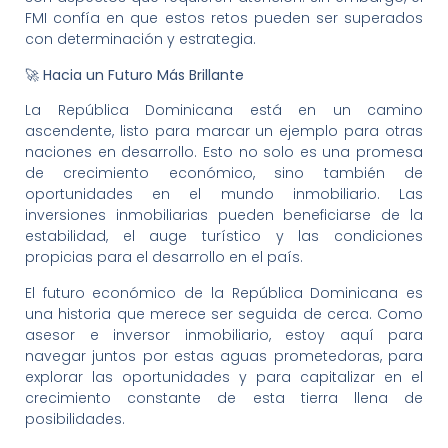
FMI confía en que estos retos pueden ser superados
con determinación y estrategia.
🚀 Hacia un Futuro Más Brillante
La República Dominicana está en un camino
ascendente, listo para marcar un ejemplo para otras
naciones en desarrollo. Esto no solo es una promesa
de crecimiento económico, sino también de
oportunidades en el mundo inmobiliario. Las
inversiones inmobiliarias pueden beneficiarse de la
estabilidad, el auge turístico y las condiciones
propicias para el desarrollo en el país.
El futuro económico de la República Dominicana es
una historia que merece ser seguida de cerca. Como
asesor e inversor inmobiliario, estoy aquí para
navegar juntos por estas aguas prometedoras, para
explorar las oportunidades y para capitalizar en el
crecimiento constante de esta tierra llena de
posibilidades.