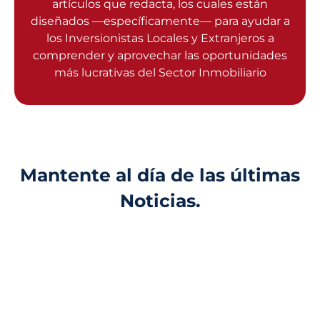
artículos que redacta, los cuales están
diseñados —específicamente— para ayudar a
los Inversionistas Locales y Extranjeros a
comprender y aprovechar las oportunidades
más lucrativas del Sector Inmobiliario
Mantente al día de las últimas
Noticias.