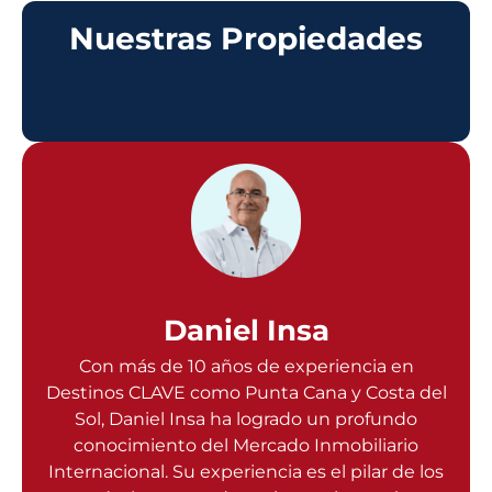
Nuestras Propiedades
Daniel Insa
Con más de 10 años de experiencia en
Destinos CLAVE como Punta Cana y Costa del
Sol, Daniel Insa ha logrado un profundo
conocimiento del Mercado Inmobiliario
Internacional. Su experiencia es el pilar de los