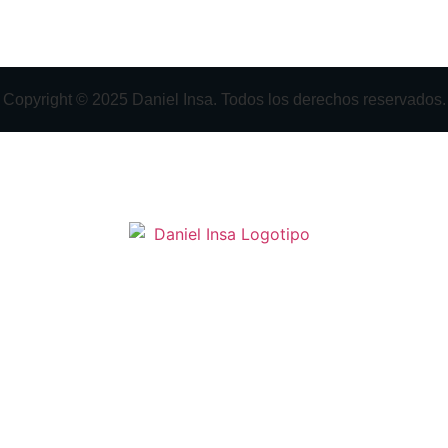
Copyright © 2025 Daniel Insa. Todos los derechos reservados.