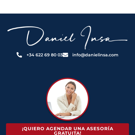
+34 622 69 80 03
info@danielinsa.com
¡QUIERO AGENDAR UNA ASESORÍA
GRATUITA!