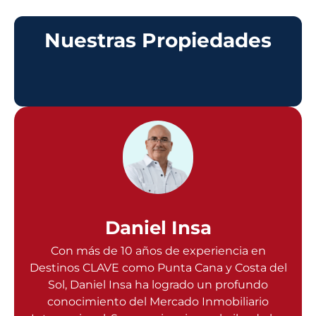
Nuestras Propiedades
Daniel Insa
Con más de 10 años de experiencia en
Destinos CLAVE como Punta Cana y Costa del
Sol, Daniel Insa ha logrado un profundo
conocimiento del Mercado Inmobiliario