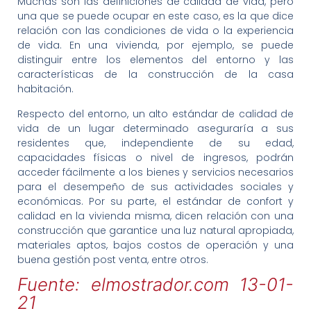
Muchas son las definiciones de calidad de vida, pero
una que se puede ocupar en este caso, es la que dice
relación con las condiciones de vida o la experiencia
de vida. En una vivienda, por ejemplo, se puede
distinguir entre los elementos del entorno y las
características de la construcción de la casa
habitación.
Respecto del entorno, un alto estándar de calidad de
vida de un lugar determinado aseguraría a sus
residentes que, independiente de su edad,
capacidades físicas o nivel de ingresos, podrán
acceder fácilmente a los bienes y servicios necesarios
para el desempeño de sus actividades sociales y
económicas. Por su parte, el estándar de confort y
calidad en la vivienda misma, dicen relación con una
construcción que garantice una luz natural apropiada,
materiales aptos, bajos costos de operación y una
buena gestión post venta, entre otros.
Fuente: elmostrador.com 13-01-
21