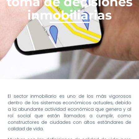
toma de decisiones
inmobiliarias
El sector inmobiliario es uno de los más vigorosos
dentro de los sistemas económicos actuales, debido
a la abundante actividad económica que genera y al
rol social que están llamados a cumplir, como
constructores de ciudades con altos estándares de
calidad de vida.