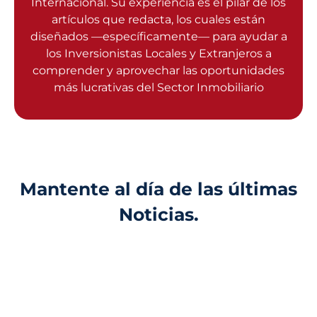
Internacional. Su experiencia es el pilar de los
artículos que redacta, los cuales están
diseñados —específicamente— para ayudar a
los Inversionistas Locales y Extranjeros a
comprender y aprovechar las oportunidades
más lucrativas del Sector Inmobiliario
Mantente al día de las últimas
Noticias.