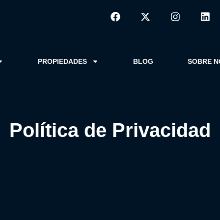
PROPIEDADES
BLOG
SOBRE 
Política de Privacidad