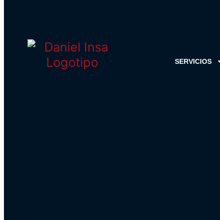
SERVICIOS