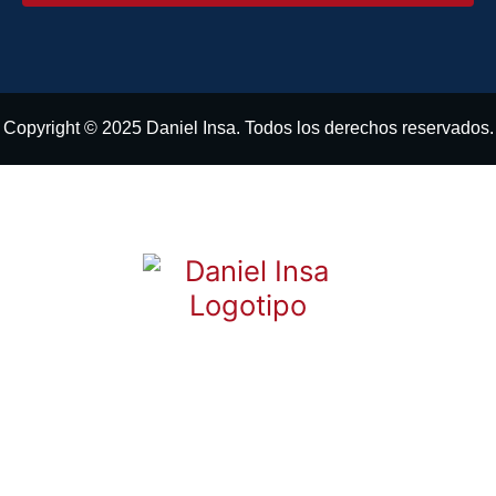
Copyright © 2025 Daniel Insa. Todos los derechos reservados.