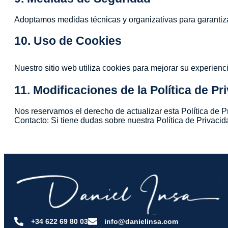
Adoptamos medidas técnicas y organizativas para garantizar
10. Uso de Cookies
Nuestro sitio web utiliza cookies para mejorar su experien
11. Modificaciones de la Política de Pr
Nos reservamos el derecho de actualizar esta Política de P
Contacto: Si tiene dudas sobre nuestra Política de Privaci
+34 622 69 80 03
info@danielinsa.com