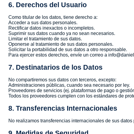
6. Derechos del Usuario
Como titular de los datos, tiene derecho a:
Acceder a sus datos personales.
Rectificar datos inexactos o incompletos.
Suprimir sus datos cuando ya no sean necesarios.
Limitar el tratamiento de sus datos.
Oponerse al tratamiento de sus datos personales.
Solicitar la portabilidad de sus datos a otro responsable.
Para ejercer estos derechos, envíe un correo a info@dani
7. Destinatarios de los Datos
No compartiremos sus datos con terceros, excepto:
Administraciones públicas, cuando sea necesario por ley.
Proveedores de servicios (ej. plataformas de pago o gestión
Todos los proveedores cumplen con los estándares de prot
8. Transferencias Internacionales
No realizamos transferencias internacionales de sus datos
9. Medidas de Seguridad