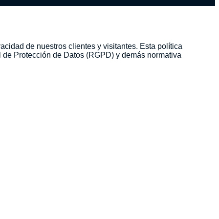
cidad de nuestros clientes y visitantes. Esta política
l de Protección de Datos (RGPD) y demás normativa