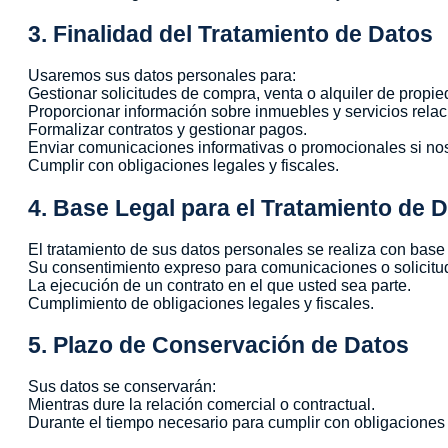
3. Finalidad del Tratamiento de Datos
Usaremos sus datos personales para:
Gestionar solicitudes de compra, venta o alquiler de propi
Proporcionar información sobre inmuebles y servicios rela
Formalizar contratos y gestionar pagos.
Enviar comunicaciones informativas o promocionales si no
Cumplir con obligaciones legales y fiscales.
4. Base Legal para el Tratamiento de 
El tratamiento de sus datos personales se realiza con base
Su consentimiento expreso para comunicaciones o solicitu
La ejecución de un contrato en el que usted sea parte.
Cumplimiento de obligaciones legales y fiscales.
5. Plazo de Conservación de Datos
Sus datos se conservarán:
Mientras dure la relación comercial o contractual.
Durante el tiempo necesario para cumplir con obligaciones l